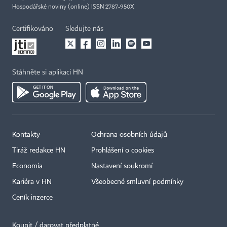
Hospodářské noviny (online) ISSN 2787-950X
Certifikováno
Sledujte nás
Stáhněte si aplikaci HN
Kontakty
Ochrana osobních údajů
Tiráž redakce HN
Prohlášení o cookies
Economia
Nastavení soukromí
Kariéra v HN
Všeobecné smluvní podmínky
Ceník inzerce
Koupit / darovat předplatné