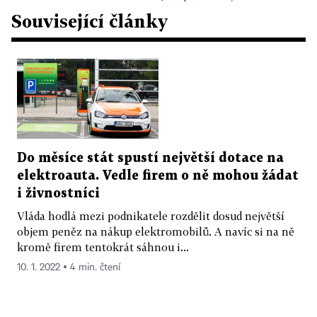
Související články
Do měsíce stát spustí největší dotace na
elektroauta. Vedle firem o ně mohou žádat
i živnostníci
Vláda hodlá mezi podnikatele rozdělit dosud největší
objem peněz na nákup elektromobilů. A navíc si na ně
kromě firem tentokrát sáhnou i...
10. 1. 2022 ▪ 4 min. čtení