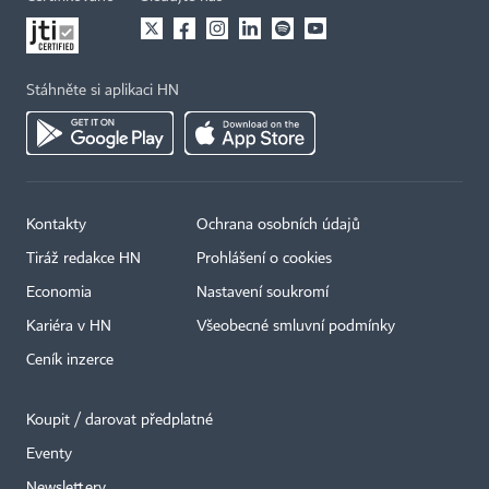
Stáhněte si aplikaci HN
Kontakty
Ochrana osobních údajů
Tiráž redakce HN
Prohlášení o cookies
Economia
Nastavení soukromí
Kariéra v HN
Všeobecné smluvní podmínky
Ceník inzerce
Koupit / darovat předplatné
Eventy
Newslettery