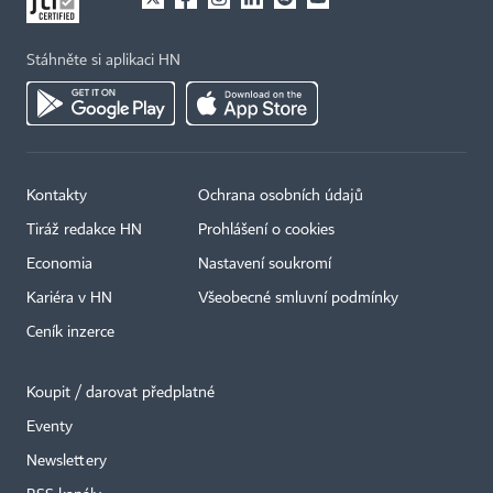
Stáhněte si aplikaci HN
Kontakty
Ochrana osobních údajů
Tiráž redakce HN
Prohlášení o cookies
Economia
Nastavení soukromí
Kariéra v HN
Všeobecné smluvní podmínky
Ceník inzerce
Koupit / darovat předplatné
Eventy
×
Newslettery