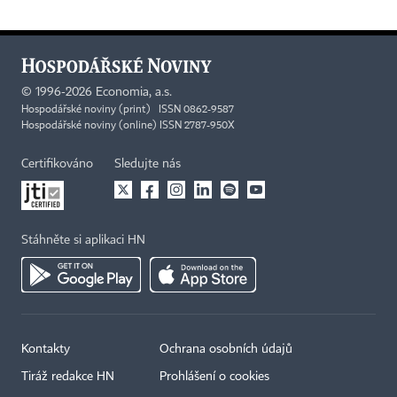
©
1996-2026
Economia, a.s.
Hospodářské noviny (print) ISSN 0862-9587
Hospodářské noviny (online) ISSN 2787-950X
Certifikováno
Sledujte nás
Stáhněte si aplikaci HN
Kontakty
Ochrana osobních údajů
Tiráž redakce HN
Prohlášení o cookies