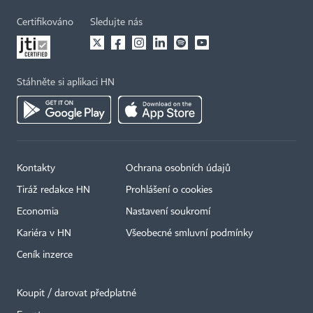
Certifikováno
Sledujte nás
Stáhněte si aplikaci HN
Kontakty
Ochrana osobních údajů
Tiráž redakce HN
Prohlášení o cookies
Economia
Nastavení soukromí
Kariéra v HN
Všeobecné smluvní podmínky
Ceník inzerce
Koupit / darovat předplatné