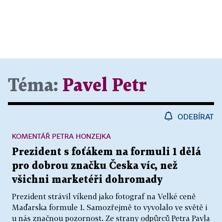
Téma:
Pavel Petr
ODEBÍRAT
KOMENTÁŘ PETRA HONZEJKA
Prezident s foťákem na formuli 1 dělá
pro dobrou značku Česka víc, než
všichni marketéři dohromady
Prezident strávil víkend jako fotograf na Velké ceně
Maďarska formule 1. Samozřejmě to vyvolalo ve světě i
u nás značnou pozornost. Ze strany odpůrců Petra Pavla