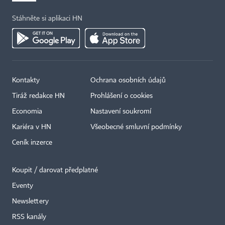
Stáhněte si aplikaci HN
Kontakty
Ochrana osobních údajů
Tiráž redakce HN
Prohlášení o cookies
Economia
Nastavení soukromí
Kariéra v HN
Všeobecné smluvní podmínky
Ceník inzerce
Koupit / darovat předplatné
Eventy
×
Newslettery
RSS kanály