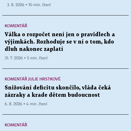
3. 8. 2026 ▪ 10 min. čtení
KOMENTÁŘ
Válka o rozpočet není jen o pravidlech a
výjimkách. Rozhoduje se v ní o tom, kdo
dluh nakonec zaplatí
31. 7. 2026 ▪ 5 min. čtení
KOMENTÁŘ JULIE HRSTKOVÉ
Snižování deficitu skončilo, vláda čeká
zázraky a krade dětem budoucnost
6. 8. 2026 ▪ 4 min. čtení
KOMENTÁŘ