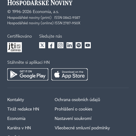
©
1996-2026
Economia, a.s.
Hospodářské noviny (print) ISSN 0862-9587
Hospodářské noviny (online) ISSN 2787-950X
Certifikováno
Sledujte nás
Stáhněte si aplikaci HN
Kontakty
Ochrana osobních údajů
Tiráž redakce HN
Prohlášení o cookies
Economia
Nastavení soukromí
Kariéra v HN
Všeobecné smluvní podmínky