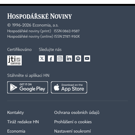
©
1996-2026
Economia, a.s.
Hospodářské noviny (print) ISSN 0862-9587
Hospodářské noviny (online) ISSN 2787-950X
Certifikováno
Sledujte nás
Stáhněte si aplikaci HN
Kontakty
Ochrana osobních údajů
Tiráž redakce HN
Prohlášení o cookies
Economia
Nastavení soukromí