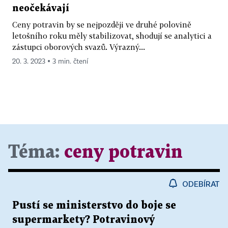
neočekávají
Ceny potravin by se nejpozději ve druhé polovině
letošního roku měly stabilizovat, shodují se analytici a
zástupci oborových svazů. Výrazný...
20. 3. 2023 ▪ 3 min. čtení
Téma:
ceny potravin
ODEBÍRAT
Pustí se ministerstvo do boje se
supermarkety? Potravinový