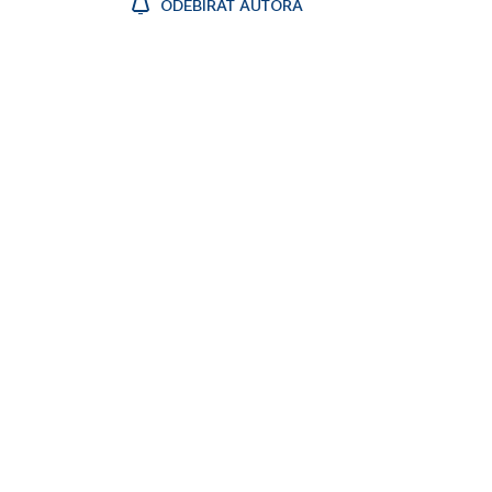
ODEBÍRAT AUTORA