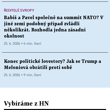
ŘEDITELÉ EVROPY
Babiš a Pavel společně na summit NATO? V
jiné zemi podobný případ zvládli
několikrát. Rozhodla jedna zásadní
okolnost
25. 6. 2026 ▪ 6 min. čtení
Konec politické lovestory? Jak se Trump a
Meloniová obrátili proti sobě
25. 6. 2026 ▪ 9 min. čtení
Vybíráme z HN