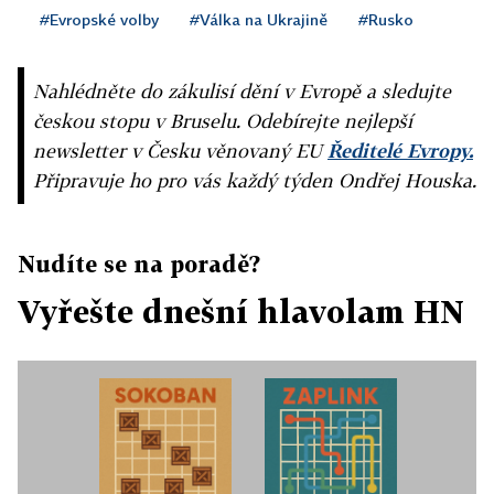
#Evropské volby
#Válka na Ukrajině
#Rusko
Nahlédněte do zákulisí dění v Evropě a sledujte
českou stopu v Bruselu. Odebírejte nejlepší
newsletter v Česku věnovaný EU
Ředitelé Evropy.
Připravuje ho pro vás každý týden Ondřej Houska.
Nudíte se na poradě?
Vyřešte dnešní hlavolam HN