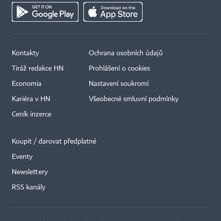
Kontakty
Ochrana osobních údajů
Tiráž redakce HN
Prohlášení o cookies
Economia
Nastavení soukromí
Kariéra v HN
Všeobecné smluvní podmínky
Ceník inzerce
Koupit / darovat předplatné
Eventy
Newslettery
RSS kanály