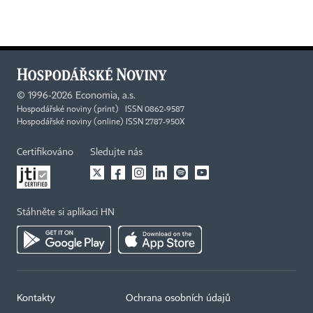
©
1996-2026
Economia, a.s.
Hospodářské noviny (print) ISSN 0862-9587
Hospodářské noviny (online) ISSN 2787-950X
Certifikováno
Sledujte nás
Stáhněte si aplikaci HN
Kontakty
Ochrana osobních údajů