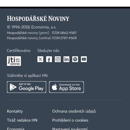
©
1996-2026
Economia, a.s.
Hospodářské noviny (print) ISSN 0862-9587
Hospodářské noviny (online) ISSN 2787-950X
Certifikováno
Sledujte nás
Stáhněte si aplikaci HN
Kontakty
Ochrana osobních údajů
Tiráž redakce HN
Prohlášení o cookies
Economia
Nastavení soukromí