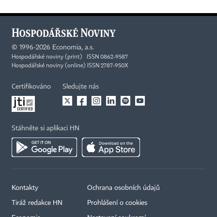
©
1996-2026
Economia, a.s.
Hospodářské noviny (print) ISSN 0862-9587
Hospodářské noviny (online) ISSN 2787-950X
Certifikováno
Sledujte nás
Stáhněte si aplikaci HN
Kontakty
Ochrana osobních údajů
Tiráž redakce HN
Prohlášení o cookies