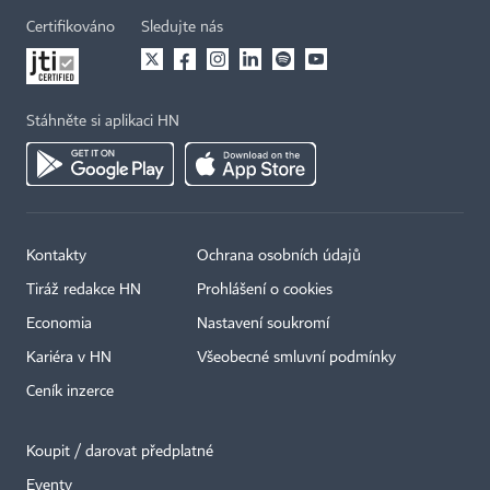
Certifikováno
Sledujte nás
Stáhněte si aplikaci HN
Kontakty
Ochrana osobních údajů
Tiráž redakce HN
Prohlášení o cookies
Economia
Nastavení soukromí
Kariéra v HN
Všeobecné smluvní podmínky
Ceník inzerce
Koupit / darovat předplatné
Eventy