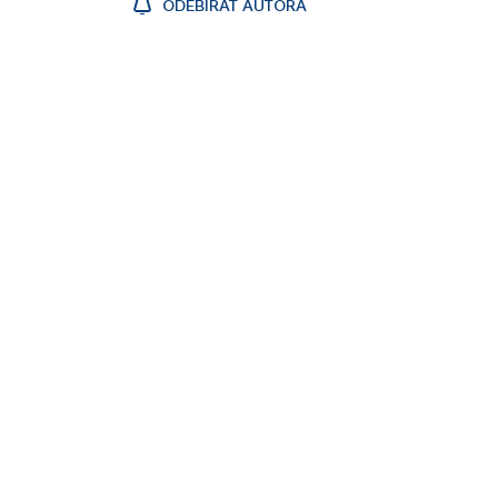
ODEBÍRAT AUTORA