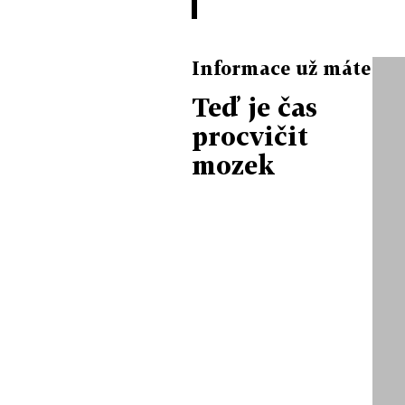
Informace už máte
Teď je čas
procvičit
mozek