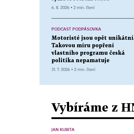
6. 8. 2026 ▪ 2 min. čtení
PODCAST PODPÁSOVKA
Motoristé jsou opět unikátní
Takovou míru popření
vlastního programu česká
politika nepamatuje
31. 7. 2026 ▪ 2 min. čtení
Vybíráme z H
JAN KUBITA