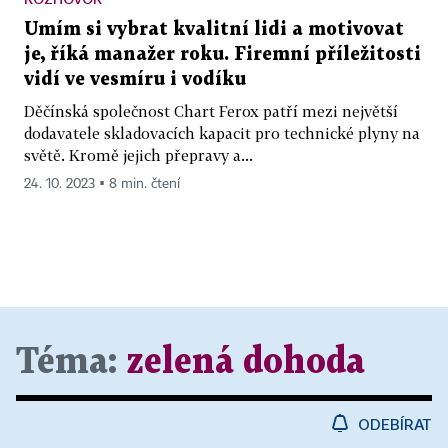
Umím si vybrat kvalitní lidi a motivovat
je, říká manažer roku. Firemní příležitosti
vidí ve vesmíru i vodíku
Děčínská společnost Chart Ferox patří mezi největší
dodavatele skladovacích kapacit pro technické plyny na
světě. Kromě jejich přepravy a...
24. 10. 2023 ▪ 8 min. čtení
Téma:
zelená dohoda
ODEBÍRAT