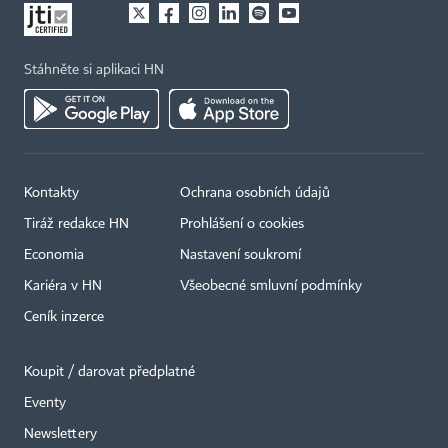
Stáhněte si aplikaci HN
Kontakty
Ochrana osobních údajů
Tiráž redakce HN
Prohlášení o cookies
Economia
Nastavení soukromí
Kariéra v HN
Všeobecné smluvní podmínky
Ceník inzerce
Koupit / darovat předplatné
Eventy
×
Newslettery