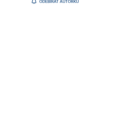
ODEBÍRAT AUTORKU