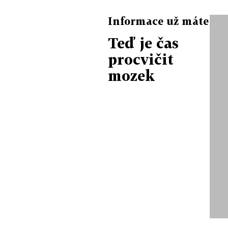
Informace už máte
Teď je čas
procvičit
mozek