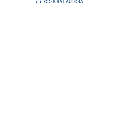
ODEBÍRAT AUTORA