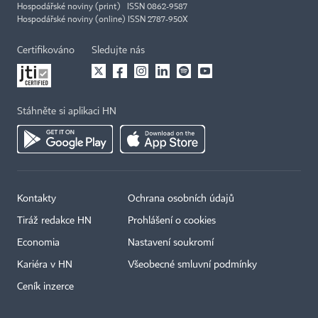
Hospodářské noviny (print) ISSN 0862-9587
Hospodářské noviny (online) ISSN 2787-950X
Certifikováno
Sledujte nás
Stáhněte si aplikaci HN
Kontakty
Ochrana osobních údajů
Tiráž redakce HN
Prohlášení o cookies
Economia
Nastavení soukromí
Kariéra v HN
Všeobecné smluvní podmínky
Ceník inzerce