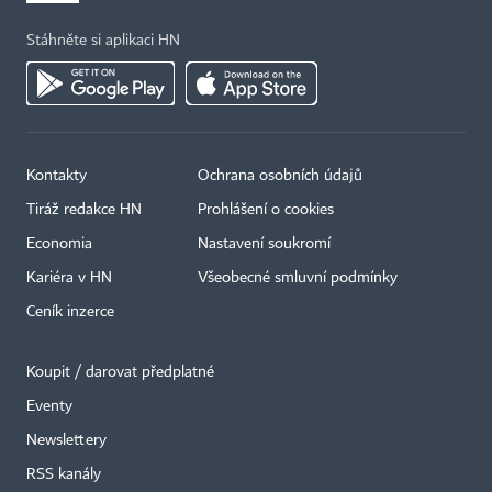
Stáhněte si aplikaci HN
Kontakty
Ochrana osobních údajů
Tiráž redakce HN
Prohlášení o cookies
Economia
Nastavení soukromí
Kariéra v HN
Všeobecné smluvní podmínky
Ceník inzerce
Koupit / darovat předplatné
Eventy
×
Newslettery
RSS kanály