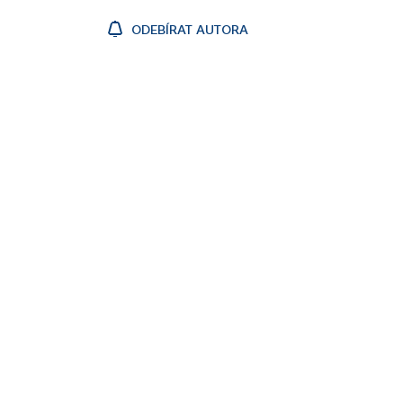
ODEBÍRAT AUTORA