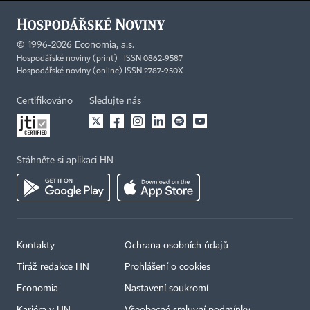
©
1996-2026
Economia, a.s.
Hospodářské noviny (print) ISSN 0862-9587
Hospodářské noviny (online) ISSN 2787-950X
Certifikováno
Sledujte nás
Stáhněte si aplikaci HN
Kontakty
Ochrana osobních údajů
Tiráž redakce HN
Prohlášení o cookies
Economia
Nastavení soukromí