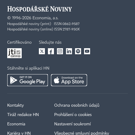
©
1996-2026
Economia, a.s.
Hospodářské noviny (print) ISSN 0862-9587
Hospodářské noviny (online) ISSN 2787-950X
Certifikováno
Sledujte nás
Stáhněte si aplikaci HN
Kontakty
Ochrana osobních údajů
Tiráž redakce HN
Prohlášení o cookies
Economia
Nastavení soukromí
Kariéra v HN
Všeobecné smluvní podmínky