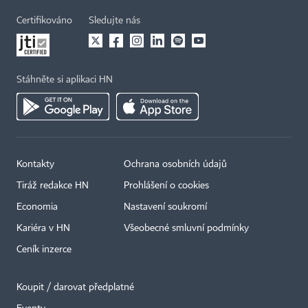
Certifikováno
Sledujte nás
Stáhněte si aplikaci HN
Kontakty
Ochrana osobních údajů
Tiráž redakce HN
Prohlášení o cookies
Economia
Nastavení soukromí
Kariéra v HN
Všeobecné smluvní podmínky
Ceník inzerce
Koupit / darovat předplatné