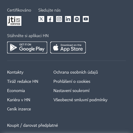
Certifikováno
Sledujte nás
Stáhněte si aplikaci HN
Kontakty
Ochrana osobních údajů
Tiráž redakce HN
Prohlášení o cookies
Economia
Nastavení soukromí
Kariéra v HN
Všeobecné smluvní podmínky
Ceník inzerce
Koupit / darovat předplatné