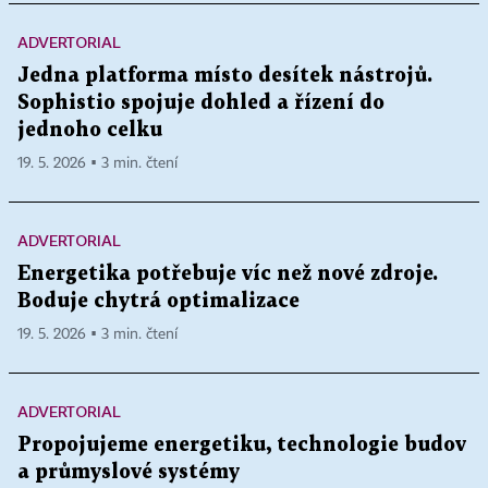
ADVERTORIAL
Jedna platforma místo desítek nástrojů.
Sophistio spojuje dohled a řízení do
jednoho celku
19. 5. 2026 ▪ 3 min. čtení
ADVERTORIAL
Energetika potřebuje víc než nové zdroje.
Boduje chytrá optimalizace
19. 5. 2026 ▪ 3 min. čtení
ADVERTORIAL
Propojujeme energetiku, technologie budov
a průmyslové systémy