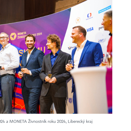
024 a MONETA Živnostník roku 2024, Liberecký kraj