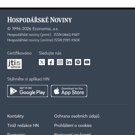
©
1996-2026
Economia, a.s.
Hospodářské noviny (print) ISSN 0862-9587
Hospodářské noviny (online) ISSN 2787-950X
Certifikováno
Sledujte nás
Stáhněte si aplikaci HN
Kontakty
Ochrana osobních údajů
Tiráž redakce HN
Prohlášení o cookies
Economia
Nastavení soukromí