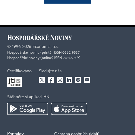
©
1996-2026
Economia, a.s.
Hospodářské noviny (print) ISSN 0862-9587
Hospodářské noviny (online) ISSN 2787-950X
Certifikováno
Sledujte nás
Stáhněte si aplikaci HN
Kontakty
Ochrana osobních údajů