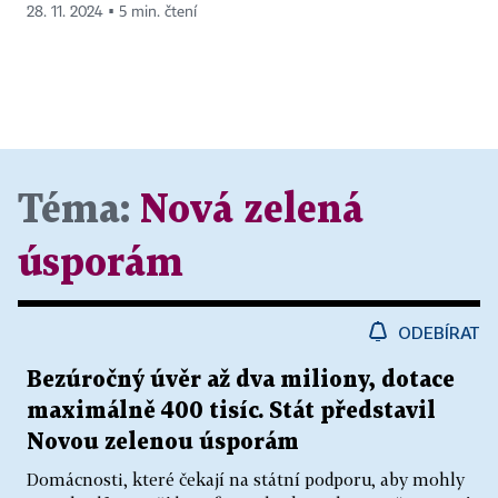
28. 11. 2024 ▪ 5 min. čtení
Téma:
Nová zelená
úsporám
ODEBÍRAT
Bezúročný úvěr až dva miliony, dotace
maximálně 400 tisíc. Stát představil
Novou zelenou úsporám
Domácnosti, které čekají na státní podporu, aby mohly