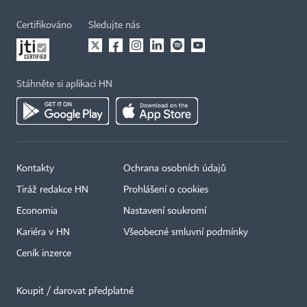
Certifikováno
Sledujte nás
Stáhněte si aplikaci HN
Kontakty
Ochrana osobních údajů
Tiráž redakce HN
Prohlášení o cookies
Economia
Nastavení soukromí
Kariéra v HN
Všeobecné smluvní podmínky
Ceník inzerce
Koupit / darovat předplatné