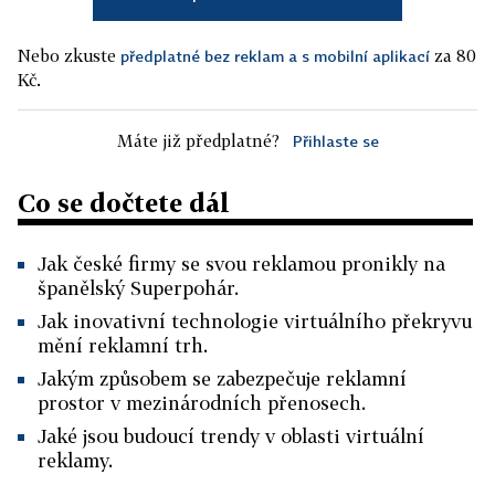
Nebo zkuste
za 80
předplatné bez reklam a s mobilní aplikací
Kč.
Máte již předplatné?
Přihlaste se
Co se dočtete dál
Jak české firmy se svou reklamou pronikly na
španělský Superpohár.
Jak inovativní technologie virtuálního překryvu
mění reklamní trh.
Jakým způsobem se zabezpečuje reklamní
prostor v mezinárodních přenosech.
Jaké jsou budoucí trendy v oblasti virtuální
reklamy.