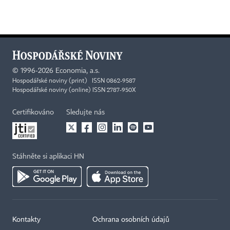
©
1996-2026
Economia, a.s.
Hospodářské noviny (print) ISSN 0862-9587
Hospodářské noviny (online) ISSN 2787-950X
Certifikováno
Sledujte nás
Stáhněte si aplikaci HN
Kontakty
Ochrana osobních údajů