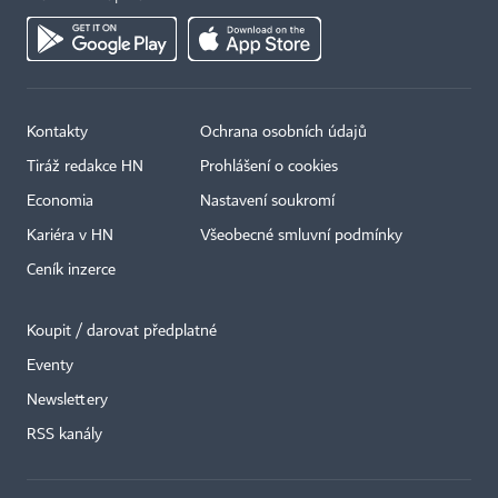
Kontakty
Ochrana osobních údajů
Tiráž redakce HN
Prohlášení o cookies
Economia
Nastavení soukromí
Kariéra v HN
Všeobecné smluvní podmínky
Ceník inzerce
Koupit / darovat předplatné
Eventy
×
Newslettery
RSS kanály