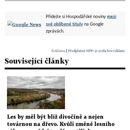
mezi
Přidejte si Hospodářské noviny
své oblíbené tituly
na Google
zprávách.
|
Předplatné HN+ je zcela bez reklam.
Související články
Les by měl být blíž divočině a nejen
továrnou na dřevo. Kvůli změně lesního