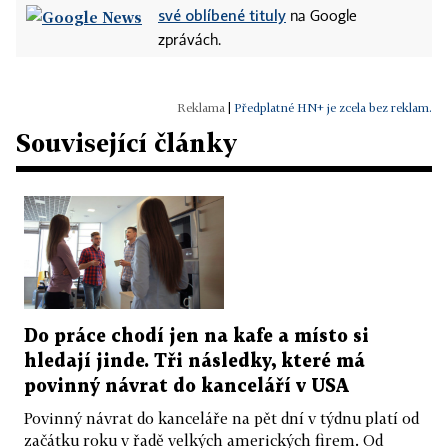
své oblíbené tituly
na Google
zprávách.
|
Předplatné HN+ je zcela bez reklam.
Související články
Do práce chodí jen na kafe a místo si
hledají jinde. Tři následky, které má
povinný návrat do kanceláří v USA
Povinný návrat do kanceláře na pět dní v týdnu platí od
začátku roku v řadě velkých amerických firem. Od