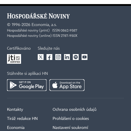
©
1996-2026
Economia, a.s.
Hospodářské noviny (print) ISSN 0862-9587
Hospodářské noviny (online) ISSN 2787-950X
Certifikováno
Sledujte nás
Stáhněte si aplikaci HN
Kontakty
Ochrana osobních údajů
Tiráž redakce HN
Prohlášení o cookies
Economia
Nastavení soukromí