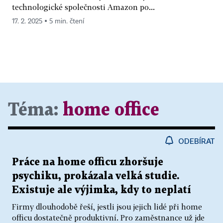
technologické společnosti Amazon po...
17. 2. 2025 ▪ 5 min. čtení
Téma:
home office
ODEBÍRAT
Práce na home officu zhoršuje
psychiku, prokázala velká studie.
Existuje ale výjimka, kdy to neplatí
Firmy dlouhodobě řeší, jestli jsou jejich lidé při home
officu dostatečně produktivní. Pro zaměstnance už jde