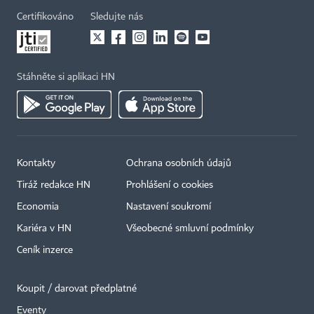
Certifikováno
Sledujte nás
Stáhněte si aplikaci HN
Kontakty
Ochrana osobních údajů
Tiráž redakce HN
Prohlášení o cookies
Economia
Nastavení soukromí
Kariéra v HN
Všeobecné smluvní podmínky
Ceník inzerce
Koupit / darovat předplatné
Eventy