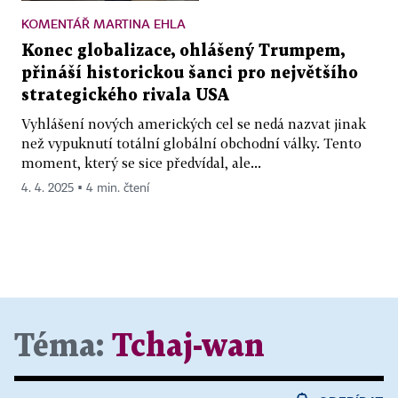
KOMENTÁŘ MARTINA EHLA
Konec globalizace, ohlášený Trumpem,
přináší historickou šanci pro největšího
strategického rivala USA
Vyhlášení nových amerických cel se nedá nazvat jinak
než vypuknutí totální globální obchodní války. Tento
moment, který se sice předvídal, ale...
4. 4. 2025 ▪ 4 min. čtení
Téma:
Tchaj-wan