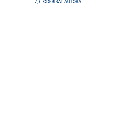
ODEBÍRAT AUTORA