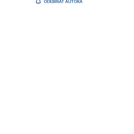
ODEBÍRAT AUTORA