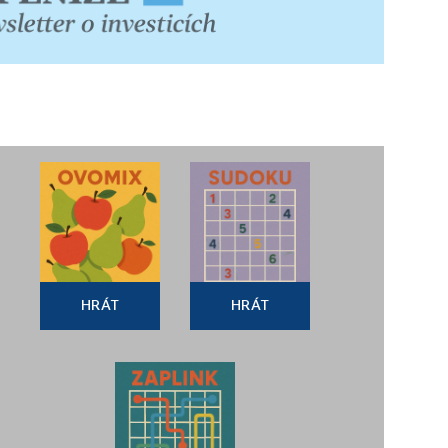
HRÁT
HRÁT