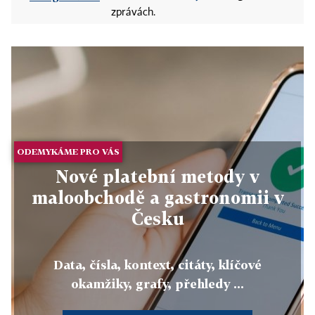
zprávách.
ODEMYKÁME PRO VÁS
Nové platební metody v
maloobchodě a gastronomii v
Česku
Data, čísla, kontext, citáty, klíčové
okamžiky, grafy, přehledy ...