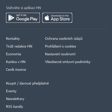
Stáhněte si aplikaci HN
Kontakty
Ochrana osobních údajů
Tiráž redakce HN
Prohlášení o cookies
×
Economia
Nastavení soukromí
Kariéra v HN
Všeobecné smluvní podmínky
Ceník inzerce
Koupit / darovat předplatné
Eventy
Newslettery
RSS kanály