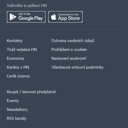
Stáhněte si aplikaci HN
Kontakty
Ochrana osobních údajů
Tiráž redakce HN
Prohlášení o cookies
Economia
Nastavení soukromí
Kariéra v HN
Všeobecné smluvní podmínky
Ceník inzerce
Koupit / darovat předplatné
Eventy
×
Newslettery
RSS kanály