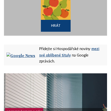
HRÁT
mezi
Přidejte si Hospodářské noviny
své oblíbené tituly
na Google
zprávách.