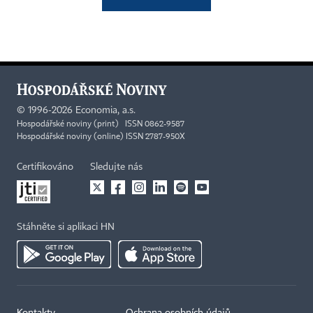
©
1996-2026
Economia, a.s.
Hospodářské noviny (print) ISSN 0862-9587
Hospodářské noviny (online) ISSN 2787-950X
Certifikováno
Sledujte nás
Stáhněte si aplikaci HN