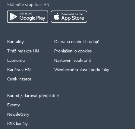
Stáhněte si aplikaci HN
Kontakty
Ochrana osobních údajů
×
Tiráž redakce HN
Prohlášení o cookies
Economia
Nastavení soukromí
Kariéra v HN
Všeobecné smluvní podmínky
Ceník inzerce
Koupit / darovat předplatné
Eventy
Newslettery
RSS kanály