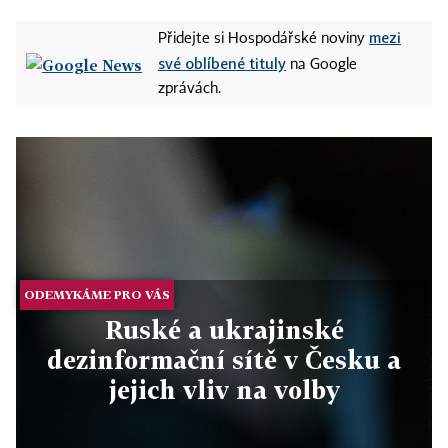
mezi
Přidejte si Hospodářské noviny
své oblíbené tituly
na Google
zprávách.
ODEMYKÁME PRO VÁS
Ruské a ukrajinské
dezinformační sítě v Česku a
jejich vliv na volby