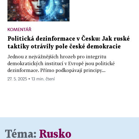
KOMENTÁŘ
Politická dezinformace v Česku: Jak ruské
taktiky otrávily pole české demokracie
Jednou z nejvážnějších hrozeb pro integritu
demokratických institucí v Evropě jsou politické
dezinformace. Přímo podkopávají principy...
27. 5. 2025 ▪ 13 min. čtení
Téma:
Rusko