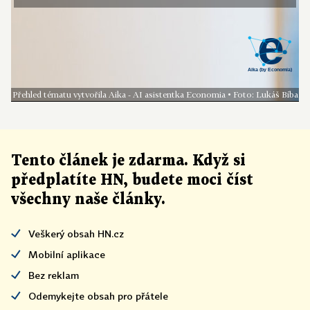
Přehled tématu vytvořila Aika - AI asistentka Economia • Foto: Lukáš Bíba
Tento článek
je
zdarma. Když si
předplatíte HN, budete moci číst
všechny naše články
.
Veškerý obsah HN.cz
Mobilní aplikace
Bez reklam
Odemykejte obsah pro přátele