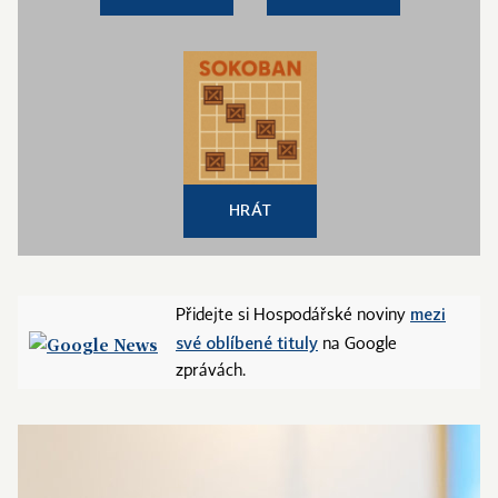
HRÁT
mezi
Přidejte si Hospodářské noviny
své oblíbené tituly
na Google
zprávách.