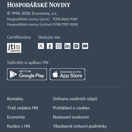
©
1996-2026
Economia, a.s.
Hospodářské noviny (print) ISSN 0862-9587
Hospodářské noviny (online) ISSN 2787-950X
Certifikováno
Sledujte nás
Stáhněte si aplikaci HN
Kontakty
Ochrana osobních údajů
×
Tiráž redakce HN
Prohlášení o cookies
Economia
Nastavení soukromí
Kariéra v HN
Všeobecné smluvní podmínky