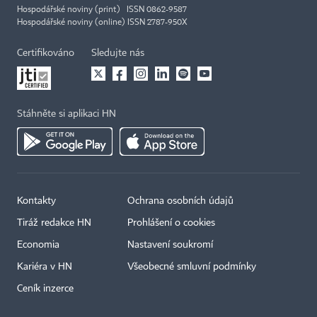
Hospodářské noviny (print) ISSN 0862-9587
Hospodářské noviny (online) ISSN 2787-950X
Certifikováno
Sledujte nás
Stáhněte si aplikaci HN
Kontakty
Ochrana osobních údajů
Tiráž redakce HN
Prohlášení o cookies
Economia
Nastavení soukromí
Kariéra v HN
Všeobecné smluvní podmínky
Ceník inzerce