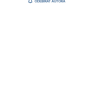
ODEBÍRAT AUTORA