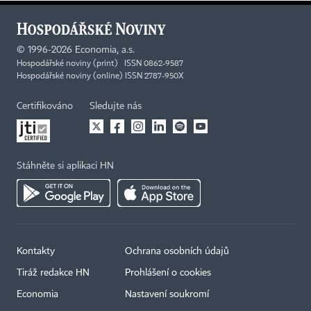
©
1996-2026
Economia, a.s.
Hospodářské noviny (print) ISSN 0862-9587
Hospodářské noviny (online) ISSN 2787-950X
Certifikováno
Sledujte nás
Stáhněte si aplikaci HN
Kontakty
Ochrana osobních údajů
×
Tiráž redakce HN
Prohlášení o cookies
Economia
Nastavení soukromí